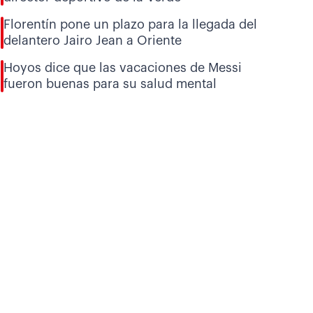
Florentín pone un plazo para la llegada del
delantero Jairo Jean a Oriente
Hoyos dice que las vacaciones de Messi
fueron buenas para su salud mental