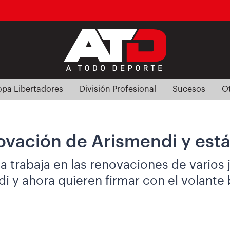
pa Libertadores
División Profesional
Sucesos
O
vación de Arismendi y está
a trabaja en las renovaciones de varios 
y ahora quieren firmar con el volante 