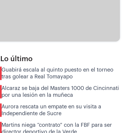
Lo último
Guabirá escala al quinto puesto en el torneo
tras golear a Real Tomayapo
Alcaraz se baja del Masters 1000 de Cincinnati
por una lesión en la muñeca
Aurora rescata un empate en su visita a
Independiente de Sucre
Martins niega “contrato” con la FBF para ser
director deportivo de la Verde