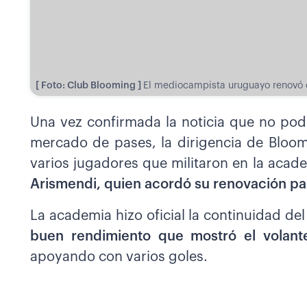
[ Foto: Club Blooming ]
El mediocampista uruguayo renovó 
Una vez confirmada la noticia que no pod
mercado de pases, la dirigencia de Bloo
varios jugadores que militaron en la aca
Arismendi, quien acordó su renovación p
La academia hizo oficial la continuidad 
buen rendimiento que mostró el volante
apoyando con varios goles.