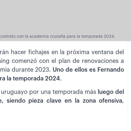
contrato con la academia cruceña para la temporada 2024.
rán hacer fichajes en la próxima ventana del
ming comenzó con el plan de renovaciones a
demia durante 2023.
Uno de ellos es Fernando
ara la temporada 2024
.
del uruguayo por una temporada más
luego del
, siendo pieza clave en la zona ofensiva
,