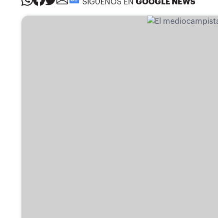
SÍGUENOS EN
GOOGLE NEWS