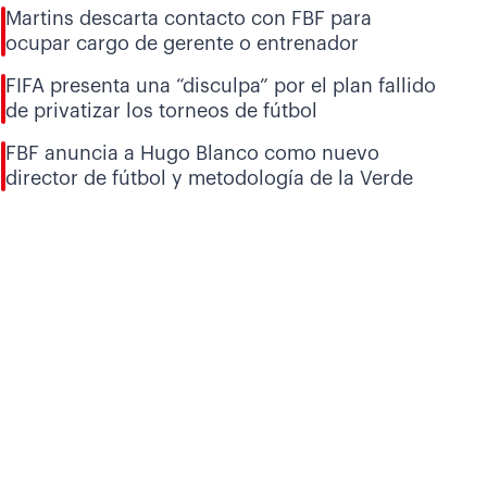
Martins descarta contacto con FBF para
ocupar cargo de gerente o entrenador
FIFA presenta una “disculpa” por el plan fallido
de privatizar los torneos de fútbol
FBF anuncia a Hugo Blanco como nuevo
director de fútbol y metodología de la Verde