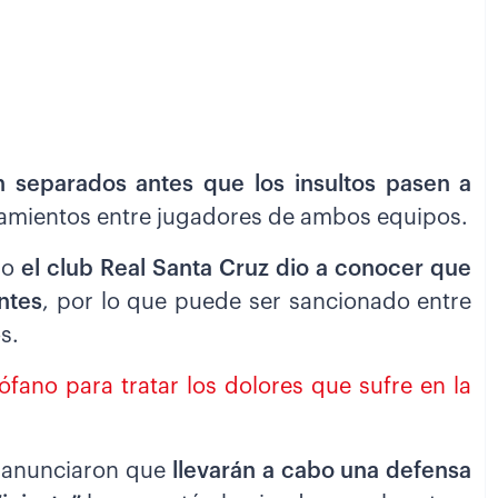
n separados antes que los insultos pasen a
ntamientos entre jugadores de ambos equipos.
ro
el club Real Santa Cruz dio a conocer que
ntes
, por lo que puede ser sancionado entre
s.
ófano para tratar los dolores que sufre en la
e anunciaron que
llevarán a cabo una defensa