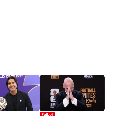
Fútbol