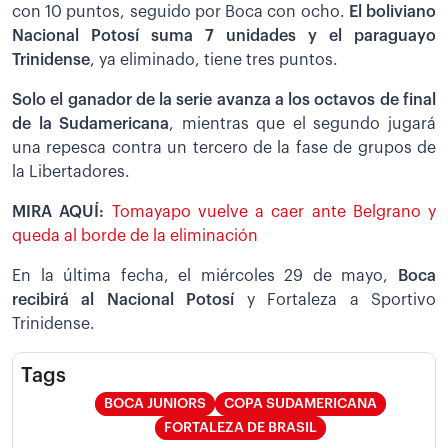
con 10 puntos, seguido por Boca con ocho.
El boliviano
Nacional Potosí suma 7 unidades y el paraguayo
Trinidense
, ya eliminado, tiene tres puntos.
Solo el ganador de la serie avanza a los octavos de final
de la Sudamericana
, mientras que el segundo jugará
una repesca contra un tercero de la fase de grupos de
la Libertadores.
MIRA AQUÍ:
Tomayapo vuelve a caer ante Belgrano y
queda al borde de la eliminación
En la última fecha, el miércoles 29 de mayo,
Boca
recibirá al Nacional Potosí
y Fortaleza a Sportivo
Trinidense.
Tags
BOCA JUNIORS
COPA SUDAMERICANA
FORTALEZA DE BRASIL