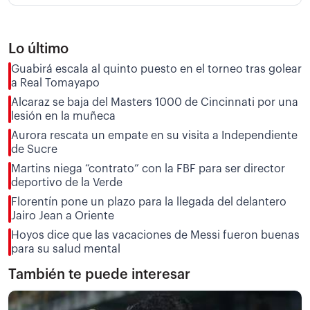
Lo último
Guabirá escala al quinto puesto en el torneo tras golear
a Real Tomayapo
Alcaraz se baja del Masters 1000 de Cincinnati por una
lesión en la muñeca
Aurora rescata un empate en su visita a Independiente
de Sucre
Martins niega “contrato” con la FBF para ser director
deportivo de la Verde
Florentín pone un plazo para la llegada del delantero
Jairo Jean a Oriente
Hoyos dice que las vacaciones de Messi fueron buenas
para su salud mental
También te puede interesar