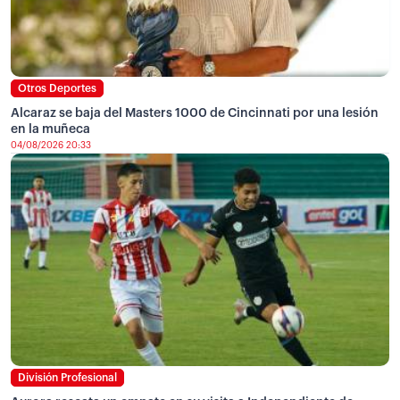
Otros Deportes
Alcaraz se baja del Masters 1000 de Cincinnati por una lesión
en la muñeca
04/08/2026 20:33
División Profesional