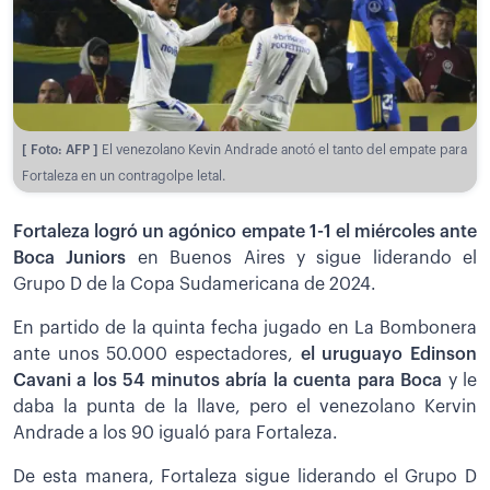
[ Foto: AFP ]
El venezolano Kevin Andrade anotó el tanto del empate para
Fortaleza en un contragolpe letal.
Fortaleza logró un agónico empate 1-1 el miércoles ante
Boca Juniors
en Buenos Aires y sigue liderando el
Grupo D de la Copa Sudamericana de 2024.
En partido de la quinta fecha jugado en La Bombonera
ante unos 50.000 espectadores,
el uruguayo Edinson
Cavani a los 54 minutos abría la cuenta para Boca
y le
daba la punta de la llave, pero el venezolano Kervin
Andrade a los 90 igualó para Fortaleza.
De esta manera, Fortaleza sigue liderando el Grupo D