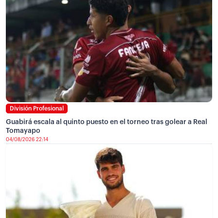
División Profesional
Guabirá escala al quinto puesto en el torneo tras golear a Real
Tomayapo
04/08/2026 22:14