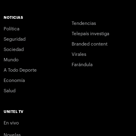
NOTICIAS
Tendencias
Política
Telepaís investiga
Seguridad
Branded content
Sociedad
Virales
Mundo
Farándula
A Todo Deporte
Economía
Salud
UNITEL TV
En vivo
Novelas