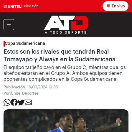
En vivo
|
Televisión
Copa Sudamericana
Estos son los rivales que tendrán Real
Tomayapo y Always en la Sudamericana
El equipo tarijeño cayó en el Grupo C, mientras que los
alteños estarán en el Grupo A. Ambos equipos tienen
oponentes complicados en la Copa Sudamericana.
Publicación:
18/03/2024 19:36
Por:
Unitel Deportes