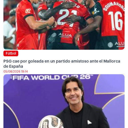
Fútbol
PSG cae por goleada en un partido amistoso ante el Mallorca
de España
05/08/2026 19:14