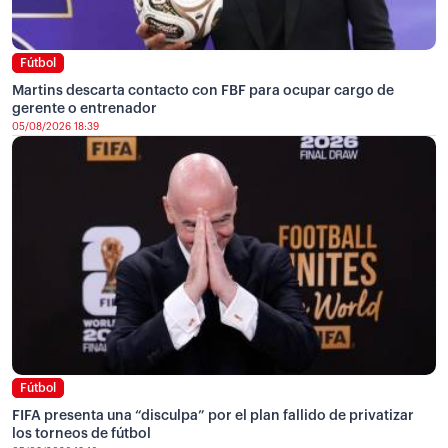
Fútbol
Martins descarta contacto con FBF para ocupar cargo de
gerente o entrenador
05/08/2026 18:39
Fútbol
FIFA presenta una “disculpa” por el plan fallido de privatizar
los torneos de fútbol