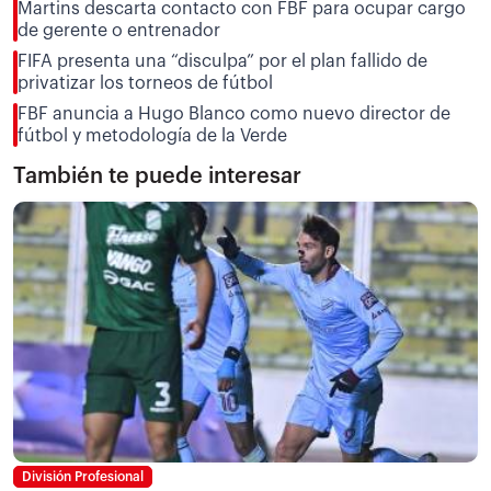
Martins descarta contacto con FBF para ocupar cargo
de gerente o entrenador
FIFA presenta una “disculpa” por el plan fallido de
privatizar los torneos de fútbol
FBF anuncia a Hugo Blanco como nuevo director de
fútbol y metodología de la Verde
También te puede interesar
División Profesional