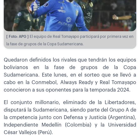
[ Foto: APG ]
El equipo de Real Tomayapo participará por primera vez en
la fase de grupos de la Copa Sudamericana.
Quedaron definidos los rivales que tendrán los equipos
bolivianos en la fase de grupos de la Copa
Sudamericana. Este lunes, en el sorteo que se llevó a
cabo en la Conmebol, Always Ready y Real Tomayapo
conocieron a sus oponentes para la temporada 2024.
El conjunto millonario, eliminado de la Libertadores,
disputará la Sudamericana, siendo parte del Grupo A de
la cmpetencia junto con Defensa y Justicia (Argentina),
Independiente Medellín (Colombia) y la Universidad
César Vallejos (Perú).