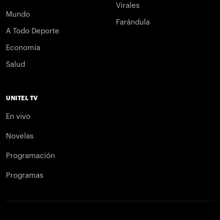
Virales
Mundo
Farándula
A Todo Deporte
Economía
Salud
UNITEL TV
En vivo
Novelas
Programación
Programas