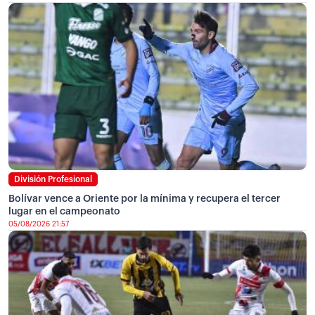
División Profesional
Bolívar vence a Oriente por la mínima y recupera el tercer
lugar en el campeonato
05/08/2026 21:57