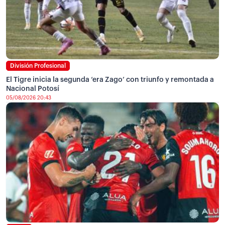
División Profesional
El Tigre inicia la segunda ‘era Zago’ con triunfo y remontada a
Nacional Potosí
05/08/2026 20:43