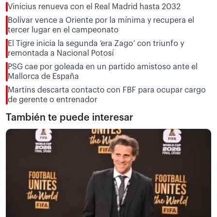
Vinicius renueva con el Real Madrid hasta 2032
Bolívar vence a Oriente por la mínima y recupera el
tercer lugar en el campeonato
El Tigre inicia la segunda ‘era Zago’ con triunfo y
remontada a Nacional Potosí
PSG cae por goleada en un partido amistoso ante el
Mallorca de España
Martins descarta contacto con FBF para ocupar cargo
de gerente o entrenador
También te puede interesar