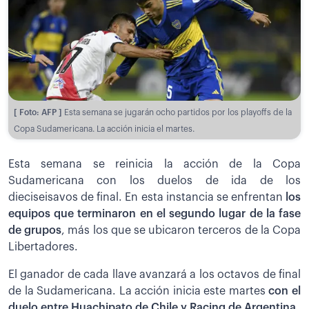
[ Foto: AFP ]
Esta semana se jugarán ocho partidos por los playoffs de la
Copa Sudamericana. La acción inicia el martes.
Esta semana se reinicia la acción de la Copa
Sudamericana con los duelos de ida de los
dieciseisavos de final. En esta instancia se enfrentan
los
equipos que terminaron en el segundo lugar de la fase
de grupos
, más los que se ubicaron terceros de la Copa
Libertadores.
El ganador de cada llave avanzará a los octavos de final
de la Sudamericana. La acción inicia este martes
con el
duelo entre Huachipato de Chile y Racing de Argentina
.