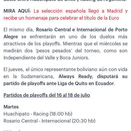
MIRA AQUÍ:
La selección española llegó a Madrid y
recibe un homenaje para celebrar el título de la Euro
El mismo día,
Rosario Central e Internacional de Porto
Alegre
se enfrentarán en uno de los duelos más
atractivos de los playoffs. Mientras que el miércoles se
medirán dos ‘pesos pesados’ del torneo, como son
Independiente del Valle y Boca Juniors.
El jueves, el único representante boliviano aún con vida
en la Sudamericana,
Always Ready, disputará su
partido de playoffs ante Liga de Quito en Ecuador
.
Partidos de playoffs del 16 al 18 de julio
Martes
Huachipato - Racing (18:00 hb)
Rosario Central - Internacional (20:30 hb)