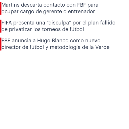
Martins descarta contacto con FBF para
ocupar cargo de gerente o entrenador
FIFA presenta una “disculpa” por el plan fallido
de privatizar los torneos de fútbol
FBF anuncia a Hugo Blanco como nuevo
director de fútbol y metodología de la Verde