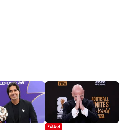
Fútbol