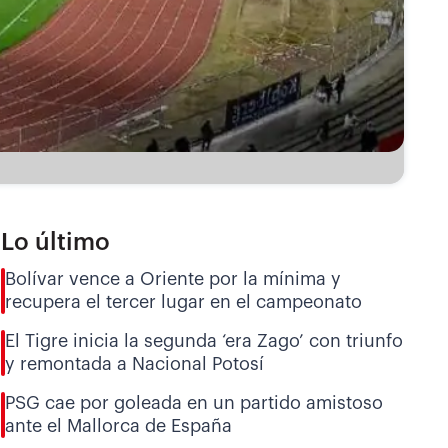
Lo último
Bolívar vence a Oriente por la mínima y
recupera el tercer lugar en el campeonato
El Tigre inicia la segunda ‘era Zago’ con triunfo
y remontada a Nacional Potosí
PSG cae por goleada en un partido amistoso
ante el Mallorca de España