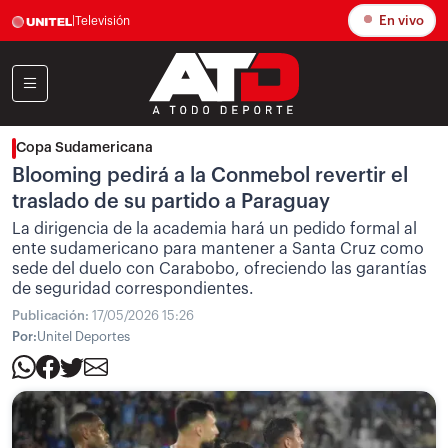
En vivo
|
Televisión
Copa Sudamericana
Blooming pedirá a la Conmebol revertir el
traslado de su partido a Paraguay
La dirigencia de la academia hará un pedido formal al
ente sudamericano para mantener a Santa Cruz como
sede del duelo con Carabobo, ofreciendo las garantías
de seguridad correspondientes.
Publicación:
17/05/2026 15:26
Por:
Unitel Deportes