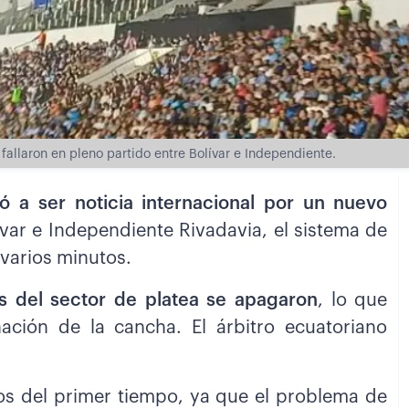
 fallaron en pleno partido entre Bolívar e Independiente.
ó a ser noticia internacional por un nuevo
var e Independiente Rivadavia, el sistema de
 varios minutos.
as del sector de platea se apagaron
, lo que
ción de la cancha. El árbitro ecuatoriano
os del primer tiempo, ya que el problema de