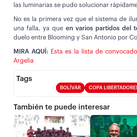
las luminarias se pudo solucionar rápidam
No es la primera vez que el sistema de il
una falla, ya que
en varios partidos del
duelo entre Blooming y San Antonio por 
MIRA AQUÍ:
Esta es la lista de convocad
Argelia
Tags
BOLÍVAR
COPA LIBERTADORE
También te puede interesar