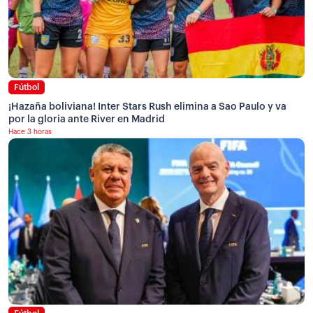
Fútbol
¡Hazaña boliviana! Inter Stars Rush elimina a Sao Paulo y va
por la gloria ante River en Madrid
Hace 3 horas