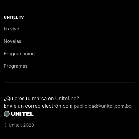
UNITEL TV
En vivo
Novelas
Programación
Programas
¿Quieres tu marca en Unitel.bo?
Envíe un correo electrónico a
publicidad@unitel.com.bo
© Unitel. 2023