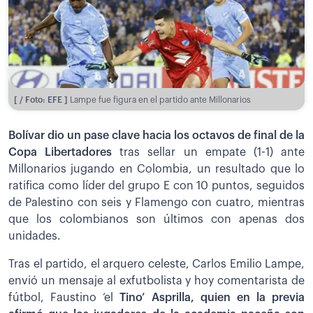
[ / Foto: EFE ]
Lampe fue figura en el partido ante Millonarios
Bolívar dio un pase clave hacia los octavos de final de la
Copa Libertadores
tras sellar un empate (1-1) ante
Millonarios jugando en Colombia, un resultado que lo
ratifica como líder del grupo E con 10 puntos, seguidos
de Palestino con seis y Flamengo con cuatro, mientras
que los colombianos son últimos con apenas dos
unidades.
Tras el partido, el arquero celeste, Carlos Emilio Lampe,
envió un mensaje al exfutbolista y hoy comentarista de
fútbol, Faustino ‘el
Tino’ Asprilla, quien en la previa