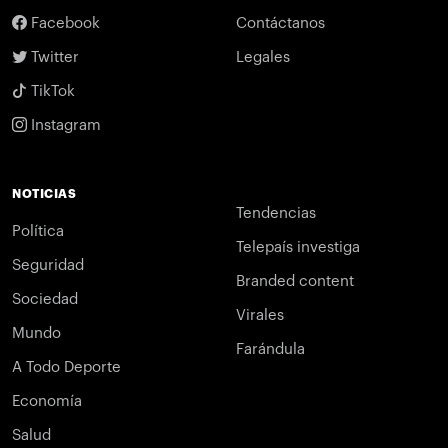
Facebook
Contáctanos
Twitter
Legales
TikTok
Instagram
NOTICIAS
Tendencias
Política
Telepaís investiga
Seguridad
Branded content
Sociedad
Virales
Mundo
Farándula
A Todo Deporte
Economía
Salud