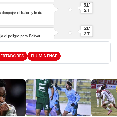
BERTADORES
FLUMINENSE