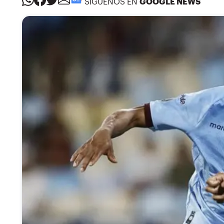
SÍGUENOS EN
GOOGLE NEWS