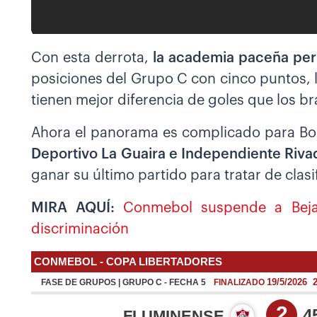
Con esta derrota,
la academia paceña pe
posiciones del Grupo C con cinco puntos, 
tienen mejor diferencia de goles que los br
Ahora el panorama es complicado para Bolí
Deportivo La Guaira e Independiente Riva
ganar su último partido para tratar de clasi
MIRA AQUÍ:
Conmebol suspende a Beja
discriminación