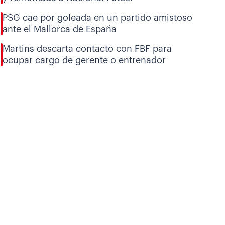
PSG cae por goleada en un partido amistoso
ante el Mallorca de España
Martins descarta contacto con FBF para
ocupar cargo de gerente o entrenador