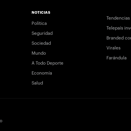
NOTICIAS
Tendencias
Política
Telepaís inv
Seguridad
Branded co
Sociedad
Virales
Mundo
Farándula
A Todo Deporte
Economía
Salud
bo