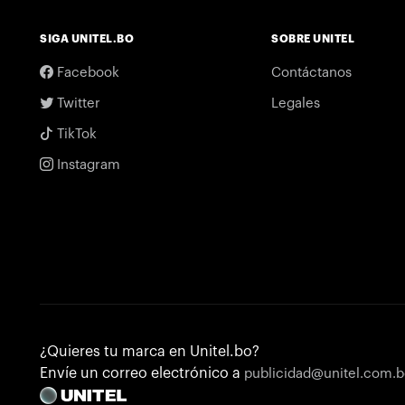
SIGA UNITEL.BO
SOBRE UNITEL
Facebook
Contáctanos
Twitter
Legales
TikTok
Instagram
¿Quieres tu marca en Unitel.bo?
Envíe un correo electrónico a
publicidad@unitel.com.