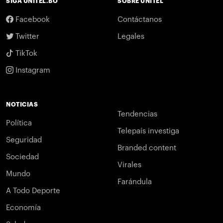
SIGA UNITEL.BO
SOBRE UNITEL
Facebook
Contáctanos
Twitter
Legales
TikTok
Instagram
NOTICIAS
Tendencias
Política
Telepaís investiga
Seguridad
Branded content
Sociedad
Virales
Mundo
Farándula
A Todo Deporte
Economía