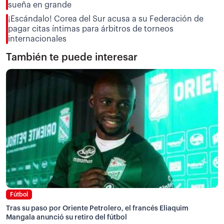
sueña en grande
¡Escándalo! Corea del Sur acusa a su Federación de
pagar citas íntimas para árbitros de torneos
internacionales
También te puede interesar
Fútbol
Tras su paso por Oriente Petrolero, el francés Eliaquim
Mangala anunció su retiro del fútbol