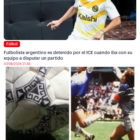
Fútbol
Futbolista argentino es detenido por el ICE cuando iba con su
equipo a disputar un partido
07/08/2026 21:36