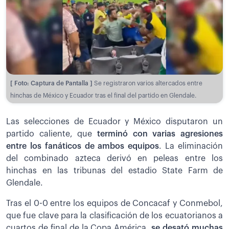
[ Foto: Captura de Pantalla ]
Se registraron varios altercados entre
hinchas de México y Ecuador tras el final del partido en Glendale.
Las selecciones de Ecuador y México disputaron un
partido caliente, que
terminó con varias agresiones
entre los fanáticos de ambos equipos
. La eliminación
del combinado azteca derivó en peleas entre los
hinchas en las tribunas del estadio State Farm de
Glendale.
Tras el 0-0 entre los equipos de Concacaf y Conmebol,
que fue clave para la clasificación de los ecuatorianos a
cuartos de final de la Copa América,
se desató muchas