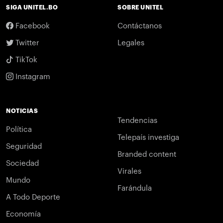
SIGA UNITEL.BO
SOBRE UNITEL
Facebook
Contáctanos
Twitter
Legales
TikTok
Instagram
NOTICIAS
Tendencias
Política
Telepaís investiga
Seguridad
Branded content
Sociedad
Virales
Mundo
Farándula
A Todo Deporte
Economía