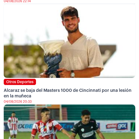
04/08/2026 22:14
Otros Deportes
Alcaraz se baja del Masters 1000 de Cincinnati por una lesión
en la muñeca
04/08/2026 20:33