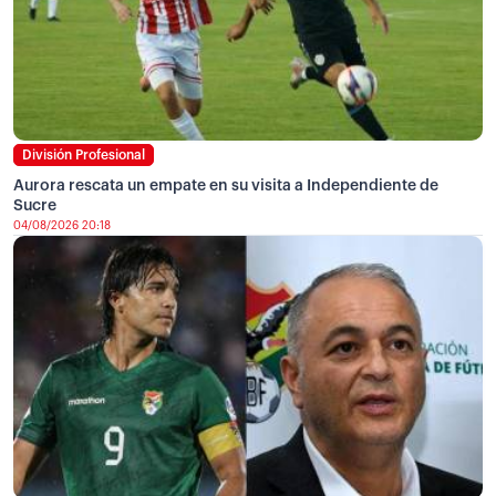
División Profesional
Aurora rescata un empate en su visita a Independiente de
Sucre
04/08/2026 20:18