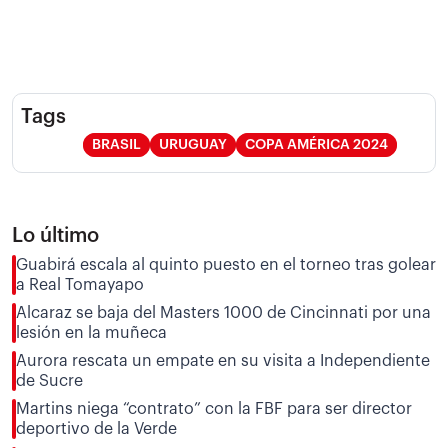
Tags
BRASIL
URUGUAY
COPA AMÉRICA 2024
Lo último
Guabirá escala al quinto puesto en el torneo tras golear
a Real Tomayapo
Alcaraz se baja del Masters 1000 de Cincinnati por una
lesión en la muñeca
Aurora rescata un empate en su visita a Independiente
de Sucre
Martins niega “contrato” con la FBF para ser director
deportivo de la Verde