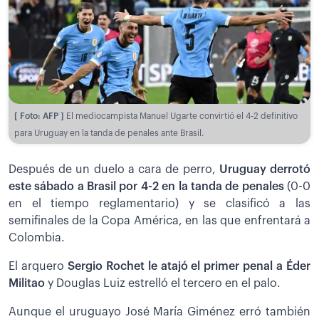
[ Foto: AFP ]
El mediocampista Manuel Ugarte convirtió el 4-2 definitivo
para Uruguay en la tanda de penales ante Brasil.
Después de un duelo a cara de perro,
Uruguay derrotó
este sábado a Brasil por 4-2 en la tanda de penales
(0-0
en el tiempo reglamentario) y se clasificó a las
semifinales de la Copa América, en las que enfrentará a
Colombia.
El arquero
Sergio Rochet le atajó el primer penal a Éder
Militao
y Douglas Luiz estrelló el tercero en el palo.
Aunque el uruguayo José María Giménez erró también