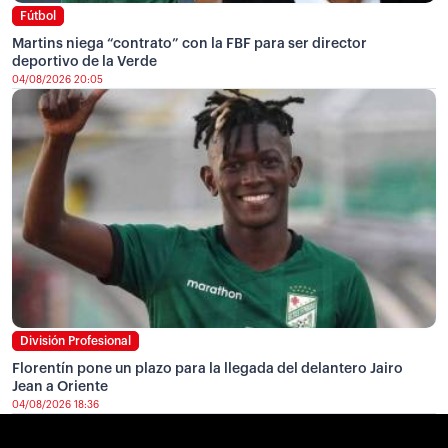
Fútbol
Martins niega “contrato” con la FBF para ser director
deportivo de la Verde
04/08/2026 20:05
División Profesional
Florentín pone un plazo para la llegada del delantero Jairo
Jean a Oriente
04/08/2026 18:36