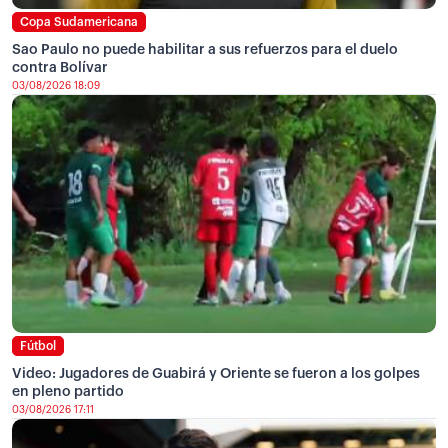
Copa Sudamericana
Sao Paulo no puede habilitar a sus refuerzos para el duelo
contra Bolívar
03/08/2026 18:09
Fútbol
Video: Jugadores de Guabirá y Oriente se fueron a los golpes
en pleno partido
03/08/2026 17:11