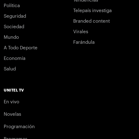
Tendencias
Política
Telepaís investiga
Seguridad
Branded content
Sociedad
Virales
Mundo
Farándula
A Todo Deporte
Economía
Salud
UNITEL TV
En vivo
Novelas
Programación