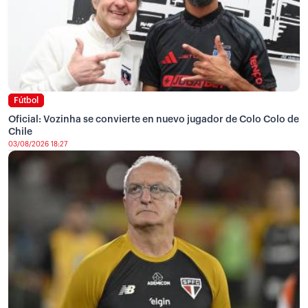
Fútbol
Oficial: Vozinha se convierte en nuevo jugador de Colo Colo de
Chile
03/08/2026 18:27