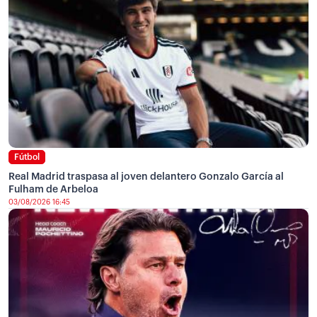
Fútbol
Real Madrid traspasa al joven delantero Gonzalo García al
Fulham de Arbeloa
03/08/2026 16:45