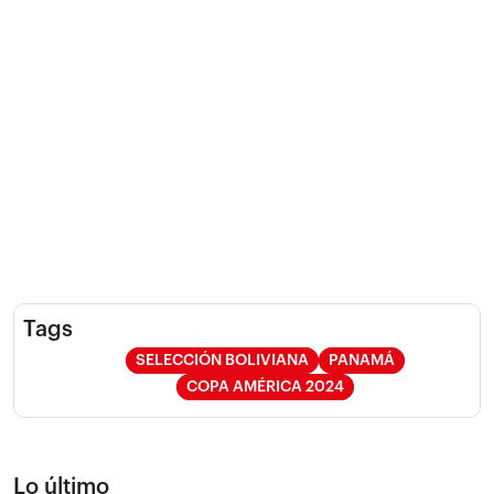
Tags
SELECCIÓN BOLIVIANA
PANAMÁ
COPA AMÉRICA 2024
Lo último