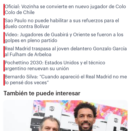
Oficial: Vozinha se convierte en nuevo jugador de Colo
Colo de Chile
Sao Paulo no puede habilitar a sus refuerzos para el
duelo contra Bolívar
Video: Jugadores de Guabirá y Oriente se fueron a los
golpes en pleno partido
Real Madrid traspasa al joven delantero Gonzalo García
al Fulham de Arbeloa
Pochettino 2030: Estados Unidos y el técnico
argentino renuevan su unión
Bernardo Silva: “Cuando apareció el Real Madrid no me
lo pensé dos veces”
También te puede interesar