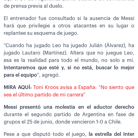
de prensa previa al duelo.
El entrenador fue consultado si la ausencia de Messi
hará que privilegie a otros atacantes en su lugar o
replantee su esquema de juego.
“Cuando ha jugado Leo ha jugado Julián (Álvarez), ha
jugado Lautaro (Martínez). Altera que no juegue Leo,
esa es la realidad para todo el mundo, no solo a mí.
Intentaremos que esté y, si no está, buscar lo mejor
para el equipo
”, agregó.
MIRA AQUÍ:
Toni Kroos avisa a España: “No siento que
sea el último partido de mi carrera”
Messi presentó una molestia en el aductor derecho
durante el segundo partido de Argentina en fase de
grupos el 25 de junio, donde vencieron 1-0 a Chile.
Pese a que disputó todo el juego,
la estrella del Inter