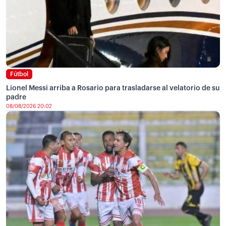
Fútbol
Lionel Messi arriba a Rosario para trasladarse al velatorio de su
padre
08/08/2026 20:02