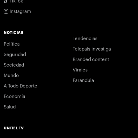
TikTok
Instagram
NOTICIAS
Tendencias
Política
Telepaís investiga
Seguridad
Branded content
Sociedad
Virales
Mundo
Farándula
A Todo Deporte
Economía
Salud
UNITEL TV