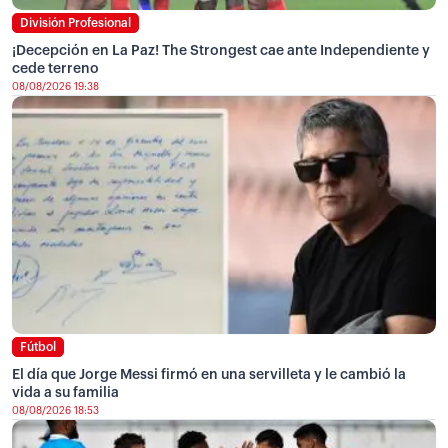
División Profesional
¡Decepción en La Paz! The Strongest cae ante Independiente y
cede terreno
08/08/2026 19:38
Fútbol
El día que Jorge Messi firmó en una servilleta y le cambió la
vida a su familia
08/08/2026 18:53