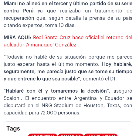
Miami no alineó en el tercer y último partido de su serie
contra Perú
ya que realizaba un tratamiento de
recuperación que, según detalla la prensa de su país
citando expertos, toma 10 días.
MIRA AQUÍ:
Real Santa Cruz hace oficial el retorno del
goleador ‘Almanaque’ González
“Todavía no hablé de su situación porque me parece
justo esperar hasta el último momento.
Hoy hablaré,
seguramente, me parecía justo que se tome su tiempo
y que entrene lo que sea posible
”, comentó el DT.
“
Hablaré con él y tomaremos la decisión
”, aseguró
Scaloni. El encuentro entre Argentina y Ecuador se
disputará en el NRG Stadium de Houston, Texas, con
capacidad para 72.000 personas.
Tags