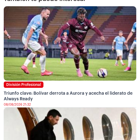
División Profesional
Triunfo clave: Bolívar derrota a Aurora y acecha el liderato de
Always Ready
08/08/2026 21:32