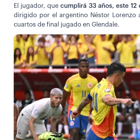
El jugador, que
cumplirá 33 años, este 12 
dirigido por el argentino Néstor Lorenzo
cuartos de final jugado en Glendale.