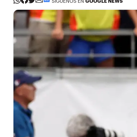
SÍGUENOS EN
GOOGLE NEWS