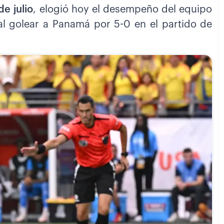
de julio
, elogió hoy el desempeño del equipo
 al golear a Panamá por 5-0 en el partido de