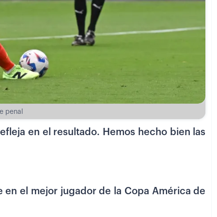
e penal
refleja en el resultado. Hemos hecho bien las
e en el mejor jugador de la Copa América de