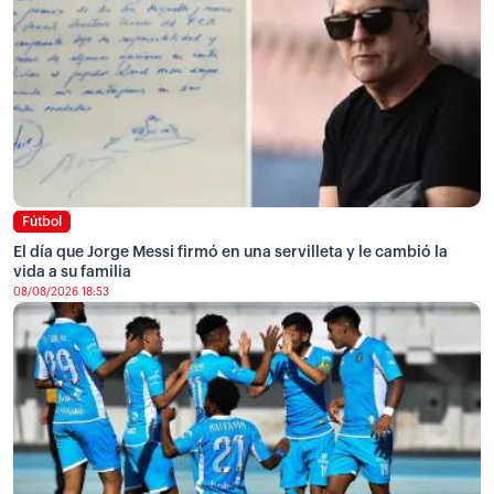
Fútbol
El día que Jorge Messi firmó en una servilleta y le cambió la
vida a su familia
08/08/2026 18:53