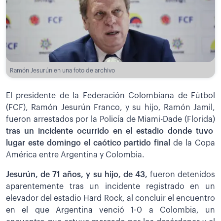
Ramón Jesurún en una foto de archivo
El presidente de la Federación Colombiana de Fútbol
(FCF), Ramón Jesurún Franco, y su hijo, Ramón Jamil,
fueron arrestados por la Policía de Miami-Dade (Florida)
tras un incidente ocurrido en el estadio donde tuvo
lugar este domingo el caótico partido final
de la Copa
América entre Argentina y Colombia.
Jesurún, de 71 años, y su hijo, de 43,
fueron detenidos
aparentemente tras un incidente registrado en un
elevador del estadio Hard Rock, al concluir el encuentro
en el que Argentina venció 1-0 a Colombia, un