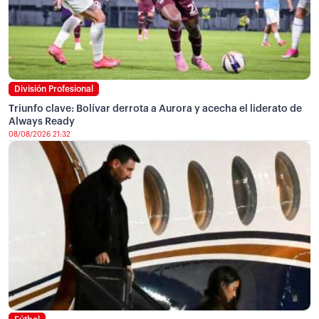
División Profesional
Triunfo clave: Bolívar derrota a Aurora y acecha el liderato de
Always Ready
08/08/2026 21:32