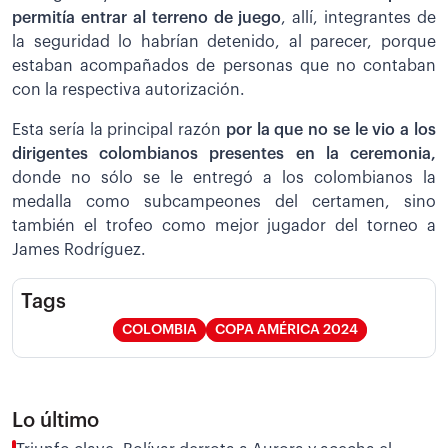
permitía entrar al terreno de juego
, allí, integrantes de
la seguridad lo habrían detenido, al parecer, porque
estaban acompañados de personas que no contaban
con la respectiva autorización.
Esta sería la principal razón
por la que no se le vio a los
dirigentes colombianos presentes en la ceremonia,
donde no sólo se le entregó a los colombianos la
medalla como subcampeones del certamen, sino
también el trofeo como mejor jugador del torneo a
James Rodríguez.
Tags
COLOMBIA
COPA AMÉRICA 2024
Lo último