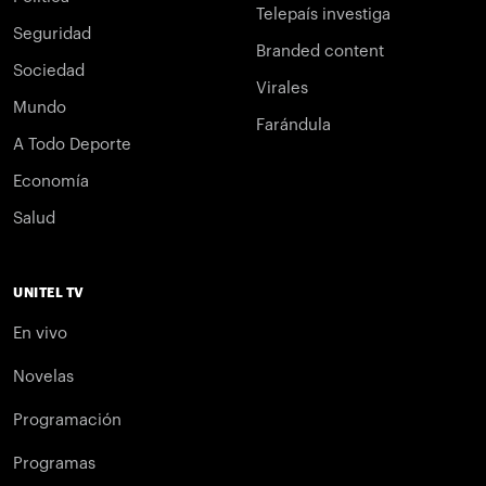
Telepaís investiga
Seguridad
Branded content
Sociedad
Virales
Mundo
Farándula
A Todo Deporte
Economía
Salud
UNITEL TV
En vivo
Novelas
Programación
Programas