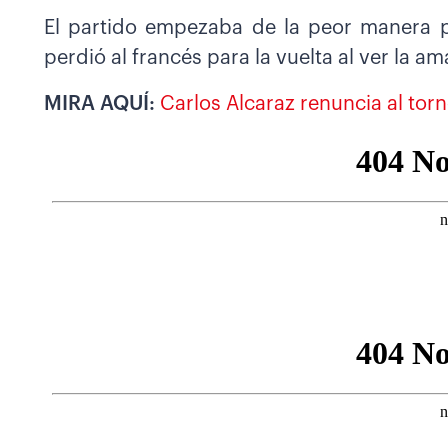
El partido empezaba de la peor manera p
perdió al francés para la vuelta al ver la am
MIRA AQUÍ:
Carlos Alcaraz renuncia al tor