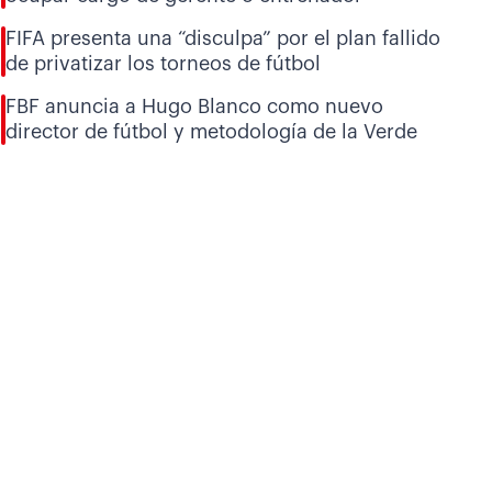
FIFA presenta una “disculpa” por el plan fallido
de privatizar los torneos de fútbol
FBF anuncia a Hugo Blanco como nuevo
director de fútbol y metodología de la Verde