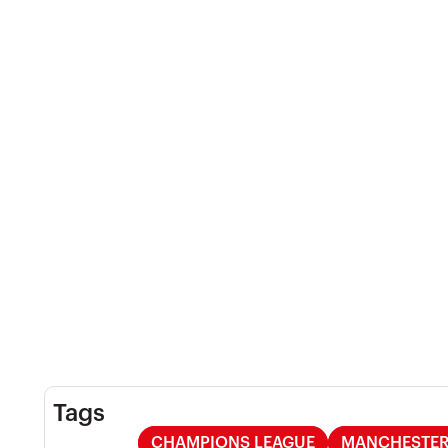
Tags
CHAMPIONS LEAGUE
MANCHESTER