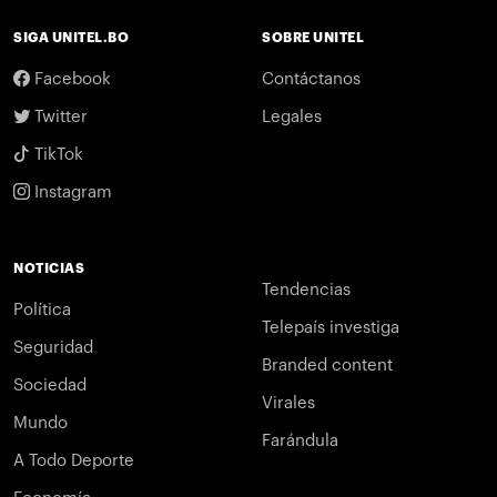
SIGA UNITEL.BO
SOBRE UNITEL
Facebook
Contáctanos
Twitter
Legales
TikTok
Instagram
NOTICIAS
Tendencias
Política
Telepaís investiga
Seguridad
Branded content
Sociedad
Virales
Mundo
Farándula
A Todo Deporte