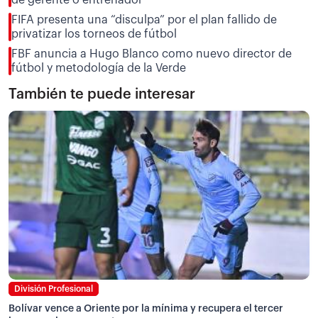
FIFA presenta una “disculpa” por el plan fallido de
privatizar los torneos de fútbol
FBF anuncia a Hugo Blanco como nuevo director de
fútbol y metodología de la Verde
También te puede interesar
División Profesional
Bolívar vence a Oriente por la mínima y recupera el tercer