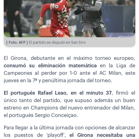
[ Foto: AFP ]
El partido se disputó en San Siro
El Girona, debutante en el máximo torneo europeo,
consumó su eliminación matemática
en la Liga de
Campeones al perder por 1-0 ante el AC Milan, este
jueves en la 7ª y penúltima jornada del torneo.
El portugués Rafael Leao, en el minuto 37
, firmó el
único tanto del partido, que supuso además un buen
estreno en Champions del nuevo entrenador del Milan,
el portugués Sergio Conceiçao.
Para llegar a la última jornada con opciones de alcanzar
los puestos de ‘playoff’,
el Girona necesitaba una