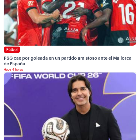
Fútbol
PSG cae por goleada en un partido amistoso ante el Mallorca
de España
Hace 4 horas