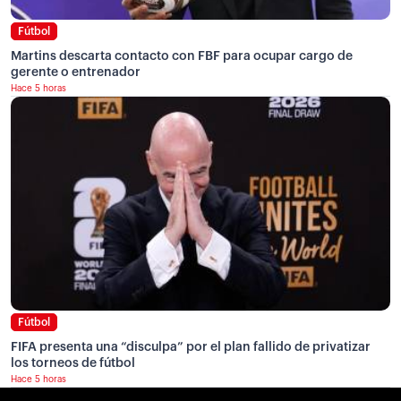
Fútbol
Martins descarta contacto con FBF para ocupar cargo de
gerente o entrenador
Hace 5 horas
Fútbol
FIFA presenta una “disculpa” por el plan fallido de privatizar
los torneos de fútbol
Hace 5 horas