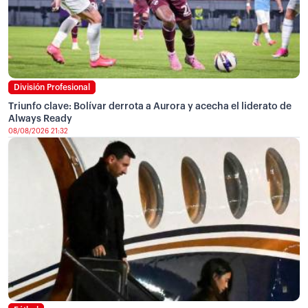
División Profesional
Triunfo clave: Bolívar derrota a Aurora y acecha el liderato de
Always Ready
08/08/2026 21:32