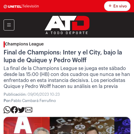
En vivo
|
Televisión
Champions League
Final de Champions: Inter y el City, bajo la
lupa de Quique y Pedro Wolff
La final de la Champions League se juega este sábado
desde las 15:00 (HB) con dos cuadros que nunca se han
enfrentado en esta instancia decisiva. Los periodistas
Quique y Pedro Wolff hacen su análisis en la previa
Publicación:
09/06/2023 10:23
Por:
Pablo Cambará Ferrufino