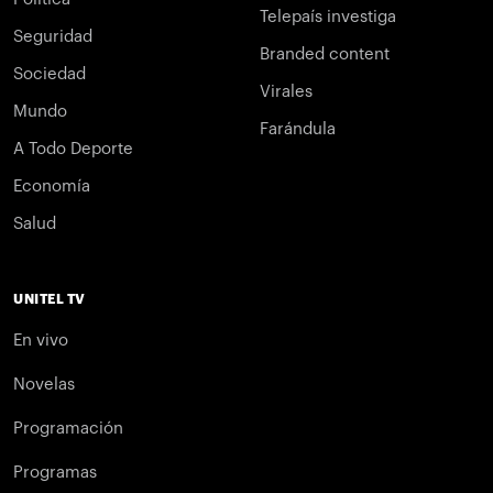
Telepaís investiga
Seguridad
Branded content
Sociedad
Virales
Mundo
Farándula
A Todo Deporte
Economía
Salud
UNITEL TV
En vivo
Novelas
Programación
Programas