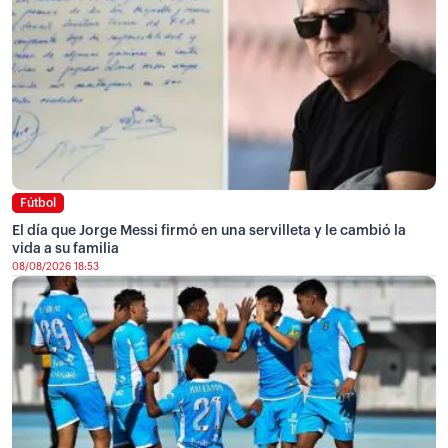
Fútbol
El día que Jorge Messi firmó en una servilleta y le cambió la
vida a su familia
08/08/2026 18:53