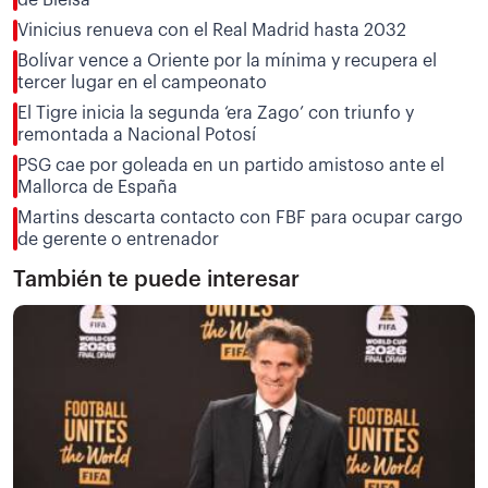
Vinicius renueva con el Real Madrid hasta 2032
Bolívar vence a Oriente por la mínima y recupera el
tercer lugar en el campeonato
El Tigre inicia la segunda ‘era Zago’ con triunfo y
remontada a Nacional Potosí
PSG cae por goleada en un partido amistoso ante el
Mallorca de España
Martins descarta contacto con FBF para ocupar cargo
de gerente o entrenador
También te puede interesar