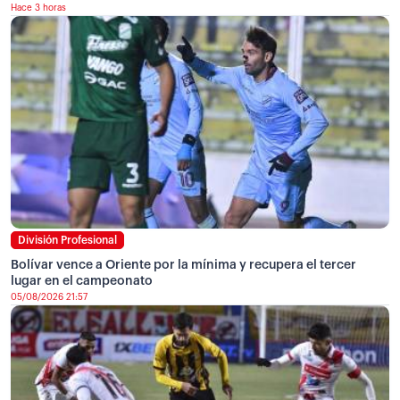
Hace 3 horas
División Profesional
Bolívar vence a Oriente por la mínima y recupera el tercer
lugar en el campeonato
05/08/2026 21:57