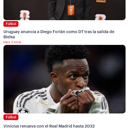
Fútbol
Uruguay anuncia a Diego Forlán como DT tras la salida de
Bielsa
Hace 3 horas
Fútbol
Vinicius renueva con el Real Madrid hasta 2032