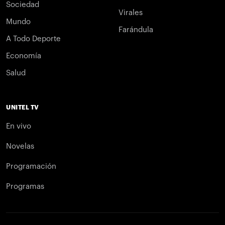
Sociedad
Virales
Mundo
Farándula
A Todo Deporte
Economía
Salud
UNITEL TV
En vivo
Novelas
Programación
Programas