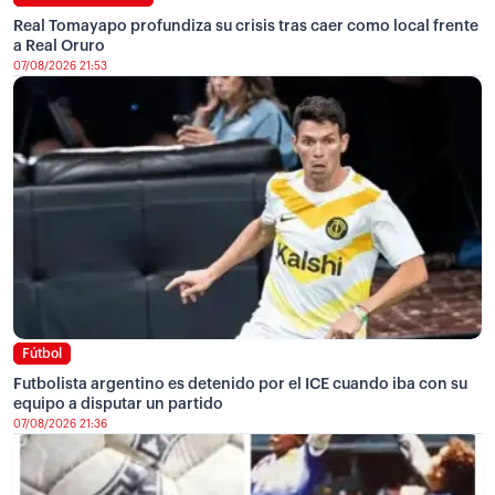
Real Tomayapo profundiza su crisis tras caer como local frente
a Real Oruro
07/08/2026 21:53
Fútbol
Futbolista argentino es detenido por el ICE cuando iba con su
equipo a disputar un partido
07/08/2026 21:36