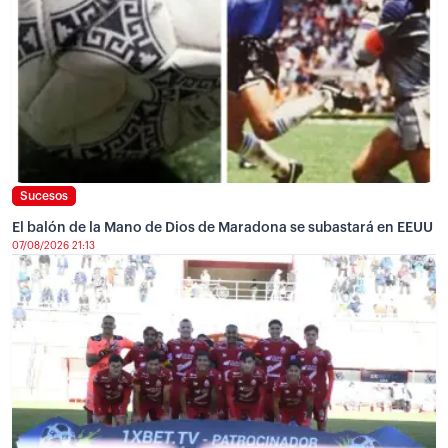
Sucesos
El balón de la Mano de Dios de Maradona se subastará en EEUU
07/08/2026 21:13