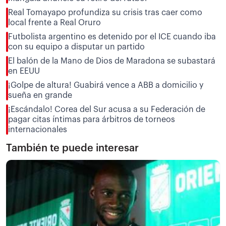
Real Tomayapo profundiza su crisis tras caer como
local frente a Real Oruro
Futbolista argentino es detenido por el ICE cuando iba
con su equipo a disputar un partido
El balón de la Mano de Dios de Maradona se subastará
en EEUU
¡Golpe de altura! Guabirá vence a ABB a domicilio y
sueña en grande
¡Escándalo! Corea del Sur acusa a su Federación de
pagar citas íntimas para árbitros de torneos
internacionales
También te puede interesar