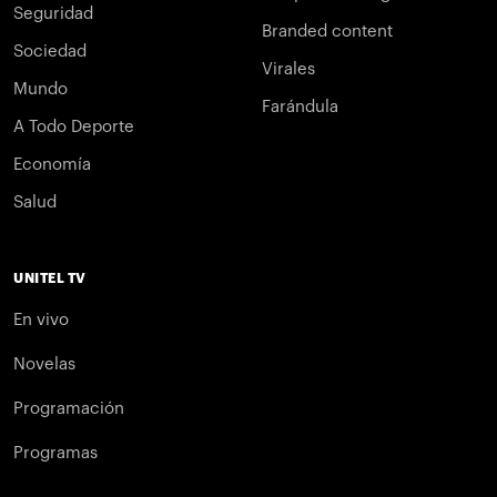
Seguridad
Branded content
Sociedad
Virales
Mundo
Farándula
A Todo Deporte
Economía
Salud
UNITEL TV
En vivo
Novelas
Programación
Programas